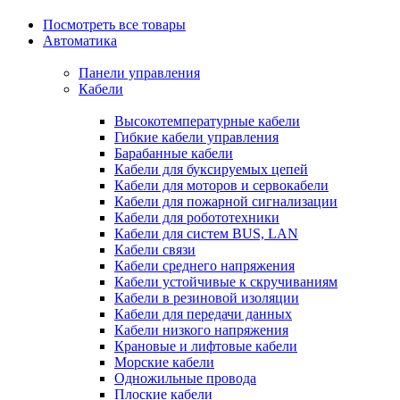
Посмотреть все товары
Автоматика
Панели управления
Кабели
Высокотемпературные кабели
Гибкие кабели управления
Барабанные кабели
Кабели для буксируемых цепей
Кабели для моторов и сервокабели
Кабели для пожарной сигнализации
Кабели для робототехники
Кабели для систем BUS, LAN
Кабели связи
Кабели среднего напряжения
Кабели устойчивые к скручиваниям
Кабели в резиновой изоляции
Кабели для передачи данных
Кабели низкого напряжения
Крановые и лифтовые кабели
Морские кабели
Одножильные провода
Плоские кабели