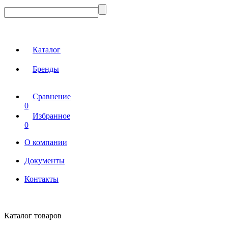
Каталог
Бренды
Сравнение
0
Избранное
0
О компании
Документы
Контакты
Каталог товаров