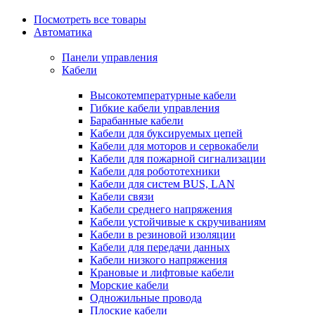
Посмотреть все товары
Автоматика
Панели управления
Кабели
Высокотемпературные кабели
Гибкие кабели управления
Барабанные кабели
Кабели для буксируемых цепей
Кабели для моторов и сервокабели
Кабели для пожарной сигнализации
Кабели для робототехники
Кабели для систем BUS, LAN
Кабели связи
Кабели среднего напряжения
Кабели устойчивые к скручиваниям
Кабели в резиновой изоляции
Кабели для передачи данных
Кабели низкого напряжения
Крановые и лифтовые кабели
Морские кабели
Одножильные провода
Плоские кабели