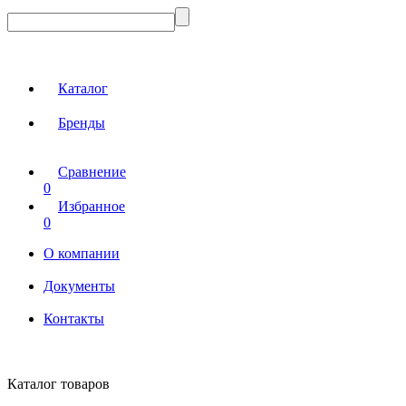
Каталог
Бренды
Сравнение
0
Избранное
0
О компании
Документы
Контакты
Каталог товаров