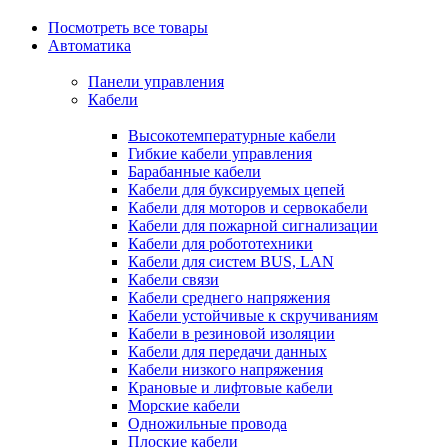
Посмотреть все товары
Автоматика
Панели управления
Кабели
Высокотемпературные кабели
Гибкие кабели управления
Барабанные кабели
Кабели для буксируемых цепей
Кабели для моторов и сервокабели
Кабели для пожарной сигнализации
Кабели для робототехники
Кабели для систем BUS, LAN
Кабели связи
Кабели среднего напряжения
Кабели устойчивые к скручиваниям
Кабели в резиновой изоляции
Кабели для передачи данных
Кабели низкого напряжения
Крановые и лифтовые кабели
Морские кабели
Одножильные провода
Плоские кабели