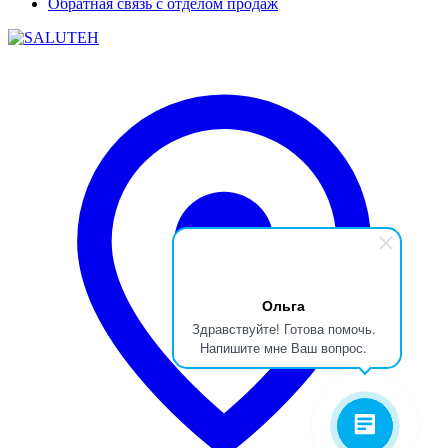
Обратная связь с отделом продаж
Ольга
Здравствуйте! Готова помочь.
Напишите мне Ваш вопрос.