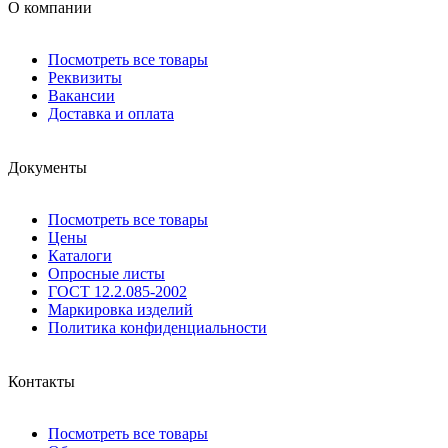
О компании
Посмотреть все товары
Реквизиты
Вакансии
Доставка и оплата
Документы
Посмотреть все товары
Цены
Каталоги
Опросные листы
ГОСТ 12.2.085-2002
Маркировка изделий
Политика конфиденциальности
Контакты
Посмотреть все товары