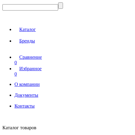
Каталог
Бренды
Сравнение
0
Избранное
0
О компании
Документы
Контакты
Каталог товаров