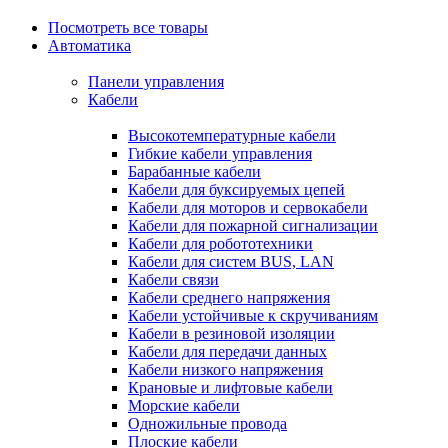
Посмотреть все товары
Автоматика
Панели управления
Кабели
Высокотемпературные кабели
Гибкие кабели управления
Барабанные кабели
Кабели для буксируемых цепей
Кабели для моторов и сервокабели
Кабели для пожарной сигнализации
Кабели для робототехники
Кабели для систем BUS, LAN
Кабели связи
Кабели среднего напряжения
Кабели устойчивые к скручиваниям
Кабели в резиновой изоляции
Кабели для передачи данных
Кабели низкого напряжения
Крановые и лифтовые кабели
Морские кабели
Одножильные провода
Плоские кабели