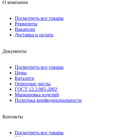
О компании
Посмотреть все товары
Реквизиты
Вакансии
Доставка и оплата
Документы
Посмотреть все товары
Цены
Каталоги
Опросные листы
ГОСТ 12.2.085-2002
Маркировка изделий
Политика конфиденциальности
Контакты
Посмотреть все товары