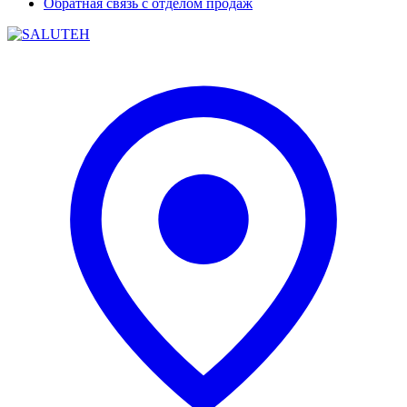
Обратная связь с отделом продаж