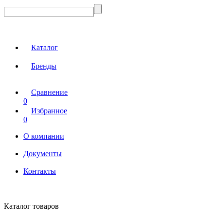
Каталог
Бренды
Сравнение
0
Избранное
0
О компании
Документы
Контакты
Каталог товаров