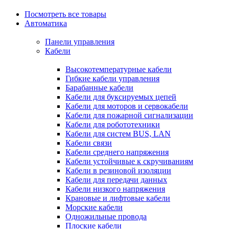
Посмотреть все товары
Автоматика
Панели управления
Кабели
Высокотемпературные кабели
Гибкие кабели управления
Барабанные кабели
Кабели для буксируемых цепей
Кабели для моторов и сервокабели
Кабели для пожарной сигнализации
Кабели для робототехники
Кабели для систем BUS, LAN
Кабели связи
Кабели среднего напряжения
Кабели устойчивые к скручиваниям
Кабели в резиновой изоляции
Кабели для передачи данных
Кабели низкого напряжения
Крановые и лифтовые кабели
Морские кабели
Одножильные провода
Плоские кабели