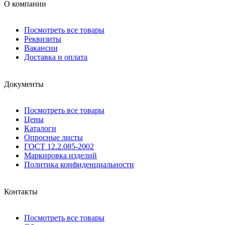
О компании
Посмотреть все товары
Реквизиты
Вакансии
Доставка и оплата
Документы
Посмотреть все товары
Цены
Каталоги
Опросные листы
ГОСТ 12.2.085-2002
Маркировка изделий
Политика конфиденциальности
Контакты
Посмотреть все товары