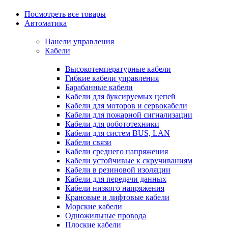
Посмотреть все товары
Автоматика
Панели управления
Кабели
Высокотемпературные кабели
Гибкие кабели управления
Барабанные кабели
Кабели для буксируемых цепей
Кабели для моторов и сервокабели
Кабели для пожарной сигнализации
Кабели для робототехники
Кабели для систем BUS, LAN
Кабели связи
Кабели среднего напряжения
Кабели устойчивые к скручиваниям
Кабели в резиновой изоляции
Кабели для передачи данных
Кабели низкого напряжения
Крановые и лифтовые кабели
Морские кабели
Одножильные провода
Плоские кабели