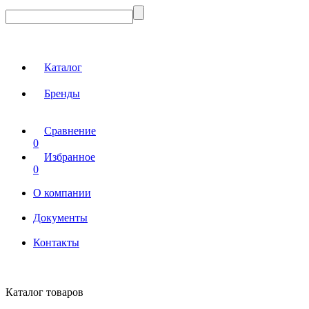
Каталог
Бренды
Сравнение
0
Избранное
0
О компании
Документы
Контакты
Каталог товаров