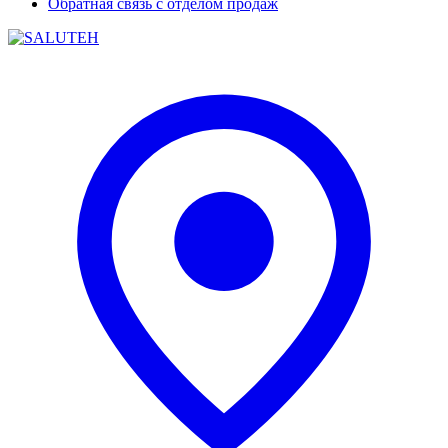
Обратная связь с отделом продаж