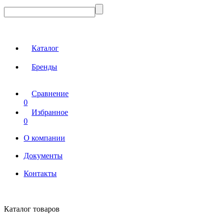
Каталог
Бренды
Сравнение
0
Избранное
0
О компании
Документы
Контакты
Каталог товаров