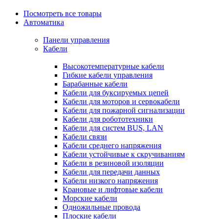
Посмотреть все товары
Автоматика
Панели управления
Кабели
Высокотемпературные кабели
Гибкие кабели управления
Барабанные кабели
Кабели для буксируемых цепей
Кабели для моторов и сервокабели
Кабели для пожарной сигнализации
Кабели для робототехники
Кабели для систем BUS, LAN
Кабели связи
Кабели среднего напряжения
Кабели устойчивые к скручиваниям
Кабели в резиновой изоляции
Кабели для передачи данных
Кабели низкого напряжения
Крановые и лифтовые кабели
Морские кабели
Одножильные провода
Плоские кабели